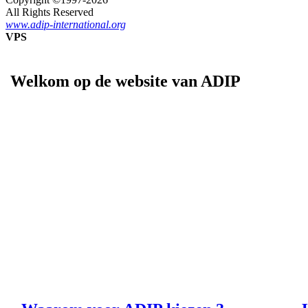
All Rights Reserved
www.adip-international.org
VPS
Welkom op de website van ADIP